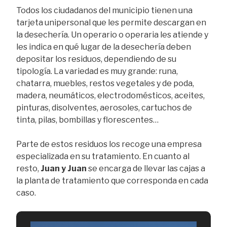
Todos los ciudadanos del municipio tienen una
tarjeta unipersonal que les permite descargan en
la desechería. Un operario o operaria les atiende y
les indica en qué lugar de la desechería deben
depositar los residuos, dependiendo de su
tipología. La variedad es muy grande: runa,
chatarra, muebles, restos vegetales y de poda,
madera, neumáticos, electrodomésticos, aceites,
pinturas, disolventes, aerosoles, cartuchos de
tinta, pilas, bombillas y florescentes…
Parte de estos residuos los recoge una empresa
especializada en su tratamiento. En cuanto al
resto,
Juan y Juan
se encarga de llevar las cajas a
la planta de tratamiento que corresponda en cada
caso.