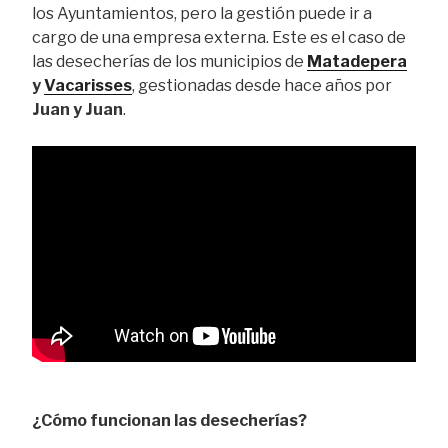
los Ayuntamientos, pero la gestión puede ir a
cargo de una empresa externa. Este es el caso de
las desecherías de los municipios de
Matadepera
y
Vacarisses
, gestionadas desde hace años por
Juan y Juan
.
¿Cómo funcionan las desecherías?