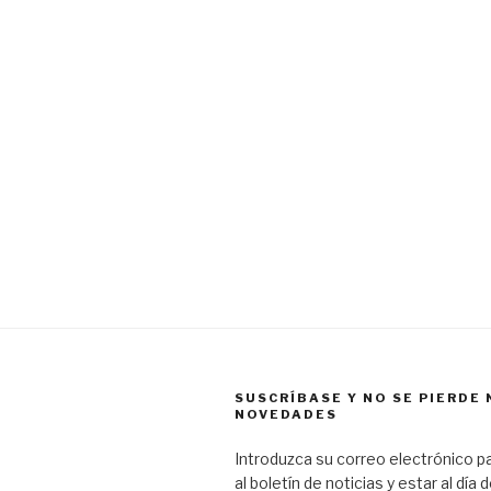
SUSCRÍBASE Y NO SE PIERDE
NOVEDADES
Introduzca su correo electrónico pa
al boletín de noticias y estar al día 