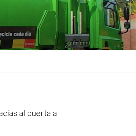
cias al puerta a