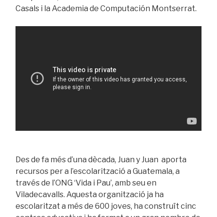
Casals i la Academia de Computación Montserrat.
Des de fa més d’una dècada, Juan y Juan aporta
recursos per a l’escolarització a Guatemala, a
través de l’ONG ‘Vida i Pau’, amb seu en
Viladecavalls. Aquesta organització ja ha
escolaritzat a més de 600 joves, ha construït cinc