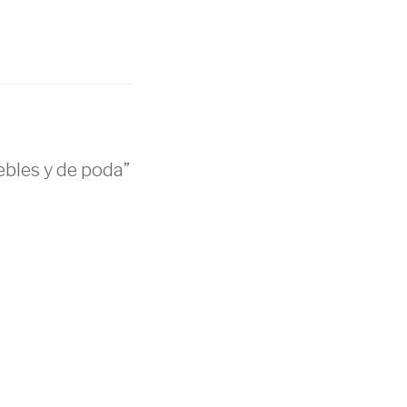
bles y de poda”