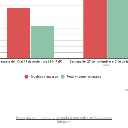
Recogida de muebles y de poda a domicilio en Vacarisses
Infogram