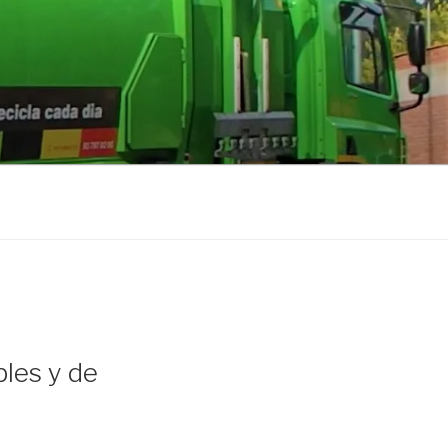
les y de